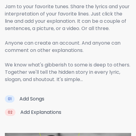
Jam to your favorite tunes. Share the lyrics and your
interpretation of your favorite lines. Just click the
line and add your explanation. It can be a couple of
sentences, a picture, or a video. Or all three.
Anyone can create an account. And anyone can
comment on other explanations.
We know what's gibberish to some is deep to others.
Together we'll tell the hidden story in every lyric,
slogan, and shoutout. It's simple...
Add Songs
01
Add Explanations
02