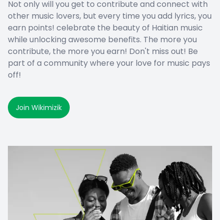
Not only will you get to contribute and connect with
other music lovers, but every time you add lyrics, you
earn points! celebrate the beauty of Haitian music
while unlocking awesome benefits. The more you
contribute, the more you earn! Don't miss out! Be
part of a community where your love for music pays
off!
Join Wikimizik