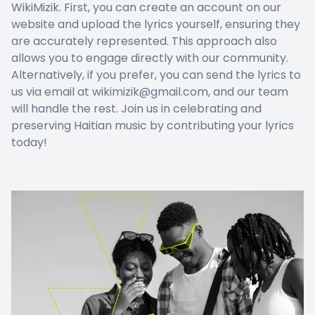
WikiMizik. First, you can create an account on our
website and upload the lyrics yourself, ensuring they
are accurately represented. This approach also
allows you to engage directly with our community.
Alternatively, if you prefer, you can send the lyrics to
us via email at wikimizik@gmail.com, and our team
will handle the rest. Join us in celebrating and
preserving Haitian music by contributing your lyrics
today!