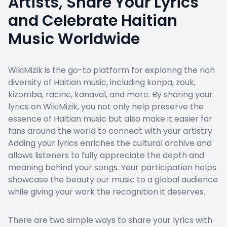
Artists, Share Your Lyrics
and Celebrate Haitian
Music Worldwide
WikiMizik is the go-to platform for exploring the rich
diversity of Haitian music, including konpa, zouk,
kizomba, racine, kanaval, and more. By sharing your
lyrics on WikiMizik, you not only help preserve the
essence of Haitian music but also make it easier for
fans around the world to connect with your artistry.
Adding your lyrics enriches the cultural archive and
allows listeners to fully appreciate the depth and
meaning behind your songs. Your participation helps
showcase the beauty our music to a global audience
while giving your work the recognition it deserves.
There are two simple ways to share your lyrics with