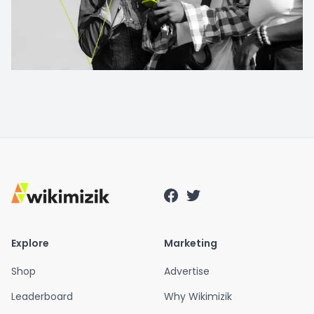
Explore
Marketing
Shop
Advertise
Leaderboard
Why Wikimizik