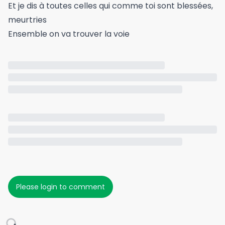
Et je dis à toutes celles qui comme toi sont blessées,
meurtries
Ensemble on va trouver la voie
Please login to comment