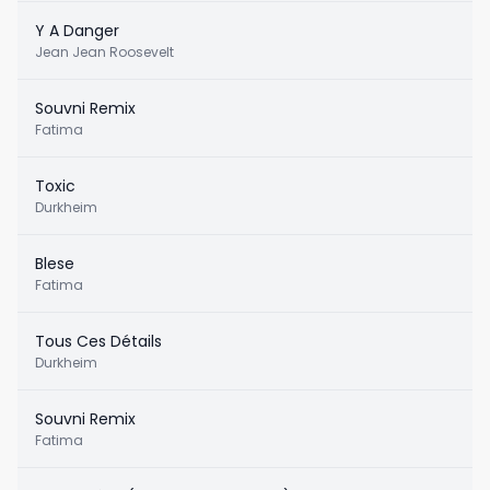
Y A Danger
Jean Jean Roosevelt
Souvni Remix
Fatima
Toxic
Durkheim
Blese
Fatima
Tous Ces Détails
Durkheim
Souvni Remix
Fatima