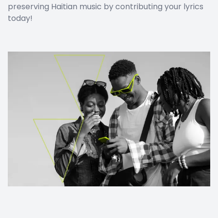
preserving Haitian music by contributing your lyrics
today!