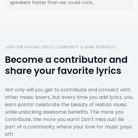
speakers faster than we could cons...
JOIN OUR HAITIAN LYRICS COMMUNITY & EARN REWARDS!
Become a contributor and
share your favorite lyrics
Not only will you get to contribute and connect with
other music lovers, but every time you add lyrics, you
earn points! celebrate the beauty of Haitian music
while unlocking awesome benefits. The more you
contribute, the more you earn! Don't miss out! Be
part of a community where your love for music pays
off!