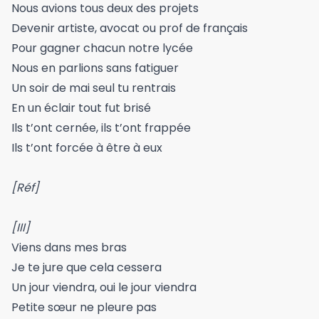
Nous avions tous deux des projets
Devenir artiste, avocat ou prof de français
Pour gagner chacun notre lycée
Nous en parlions sans fatiguer
Un soir de mai seul tu rentrais
En un éclair tout fut brisé
Ils t’ont cernée, ils t’ont frappée
Ils t’ont forcée à être à eux
[Réf]
[III]
Viens dans mes bras
Je te jure que cela cessera
Un jour viendra, oui le jour viendra
Petite sœur ne pleure pas