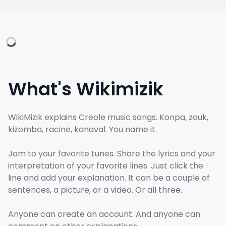
What's Wikimizik
WikiMizik explains Creole music songs. Konpa, zouk,
kizomba, racine, kanaval. You name it.
Jam to your favorite tunes. Share the lyrics and your
interpretation of your favorite lines. Just click the
line and add your explanation. It can be a couple of
sentences, a picture, or a video. Or all three.
Anyone can create an account. And anyone can