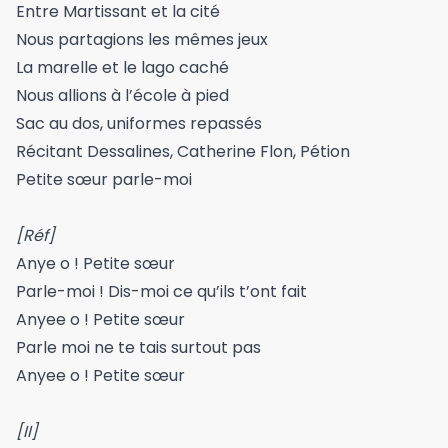
Entre Martissant et la cité
Nous partagions les mêmes jeux
La marelle et le lago caché
Nous allions à l’école à pied
Sac au dos, uniformes repassés
Récitant Dessalines, Catherine Flon, Pétion
Petite sœur parle-moi
[Réf]
Anye o ! Petite sœur
Parle-moi ! Dis-moi ce qu’ils t’ont fait
Anyee o ! Petite sœur
Parle moi ne te tais surtout pas
Anyee o ! Petite sœur
[II]