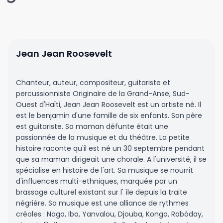
Jean Jean Roosevelt
Chanteur, auteur, compositeur, guitariste et
percussionniste Originaire de la Grand-Anse, Sud-
Ouest d'Haïti, Jean Jean Roosevelt est un artiste né. Il
est le benjamin d'une famille de six enfants. Son père
est guitariste. Sa maman défunte était une
passionnée de la musique et du théâtre. La petite
histoire raconte qu'il est né un 30 septembre pendant
que sa maman dirigeait une chorale. A l'université, il se
spécialise en histoire de l'art. Sa musique se nourrit
d'influences multi-ethniques, marquée par un
brassage culturel existant sur l' île depuis la traite
négriére. Sa musique est une alliance de rythmes
créoles : Nago, Ibo, Yanvalou, Djouba, Kongo, Rabòday,