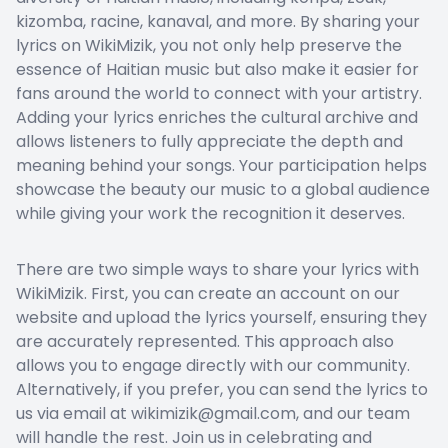
kizomba, racine, kanaval, and more. By sharing your
lyrics on WikiMizik, you not only help preserve the
essence of Haitian music but also make it easier for
fans around the world to connect with your artistry.
Adding your lyrics enriches the cultural archive and
allows listeners to fully appreciate the depth and
meaning behind your songs. Your participation helps
showcase the beauty our music to a global audience
while giving your work the recognition it deserves.
There are two simple ways to share your lyrics with
WikiMizik. First, you can create an account on our
website and upload the lyrics yourself, ensuring they
are accurately represented. This approach also
allows you to engage directly with our community.
Alternatively, if you prefer, you can send the lyrics to
us via email at wikimizik@gmail.com, and our team
will handle the rest. Join us in celebrating and