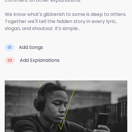
comment on other explanations.
We know what's gibberish to some is deep to others.
Together we'll tell the hidden story in every lyric,
slogan, and shoutout. It's simple...
Add Songs
01
Add Explanations
02