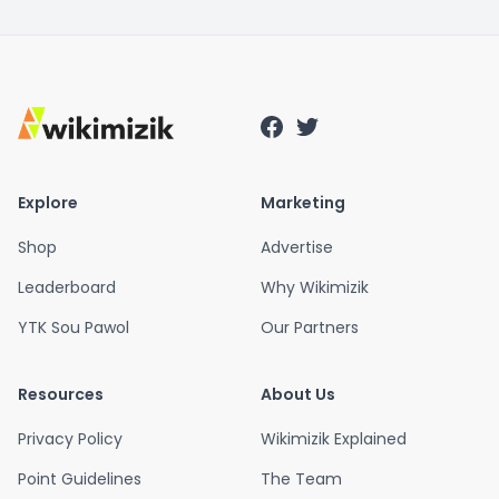
Explore
Marketing
Shop
Advertise
Leaderboard
Why Wikimizik
YTK Sou Pawol
Our Partners
Resources
About Us
Privacy Policy
Wikimizik Explained
Point Guidelines
The Team