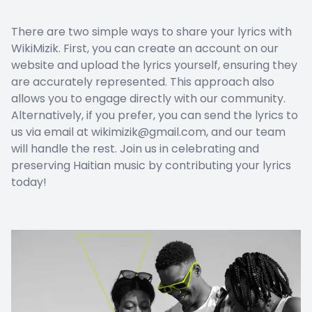
There are two simple ways to share your lyrics with
WikiMizik. First, you can create an account on our
website and upload the lyrics yourself, ensuring they
are accurately represented. This approach also
allows you to engage directly with our community.
Alternatively, if you prefer, you can send the lyrics to
us via email at wikimizik@gmail.com, and our team
will handle the rest. Join us in celebrating and
preserving Haitian music by contributing your lyrics
today!