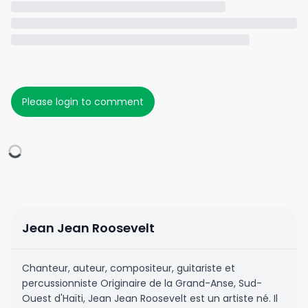
Please login to comment
Jean Jean Roosevelt
Chanteur, auteur, compositeur, guitariste et
percussionniste Originaire de la Grand-Anse, Sud-
Ouest d'Haïti, Jean Jean Roosevelt est un artiste né. Il