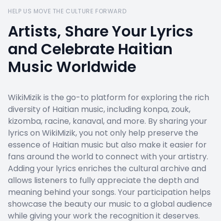
HELP US MOVE THE CULTURE FORWARD
Artists, Share Your Lyrics
and Celebrate Haitian
Music Worldwide
WikiMizik is the go-to platform for exploring the rich
diversity of Haitian music, including konpa, zouk,
kizomba, racine, kanaval, and more. By sharing your
lyrics on WikiMizik, you not only help preserve the
essence of Haitian music but also make it easier for
fans around the world to connect with your artistry.
Adding your lyrics enriches the cultural archive and
allows listeners to fully appreciate the depth and
meaning behind your songs. Your participation helps
showcase the beauty our music to a global audience
while giving your work the recognition it deserves.