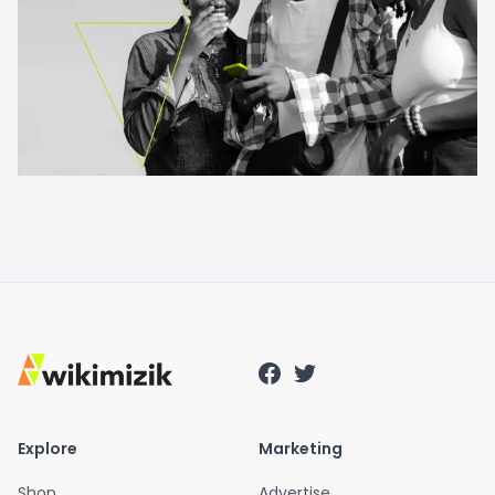
Explore
Marketing
Shop
Advertise