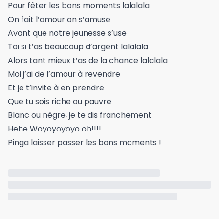
Pour fêter les bons moments lalalala
On fait l’amour on s’amuse
Avant que notre jeunesse s’use
Toi si t’as beaucoup d’argent lalalala
Alors tant mieux t’as de la chance lalalala
Moi j’ai de l’amour à revendre
Et je t’invite à en prendre
Que tu sois riche ou pauvre
Blanc ou nègre, je te dis franchement
Hehe Woyoyoyoyo oh!!!!
Pinga laisser passer les bons moments !