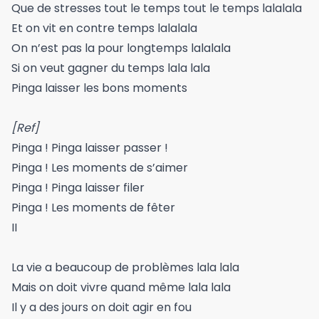
Que de stresses tout le temps tout le temps lalalala
Et on vit en contre temps lalalala
On n’est pas la pour longtemps lalalala
Si on veut gagner du temps lala lala
Pinga laisser les bons moments
[Ref]
Pinga ! Pinga laisser passer !
Pinga ! Les moments de s’aimer
Pinga ! Pinga laisser filer
Pinga ! Les moments de fêter
II
La vie a beaucoup de problèmes lala lala
Mais on doit vivre quand même lala lala
Il y a des jours on doit agir en fou