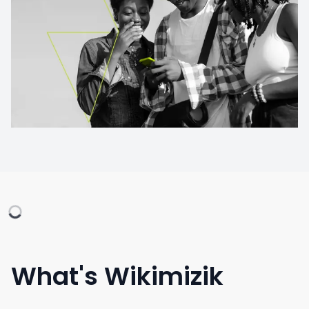
What's Wikimizik