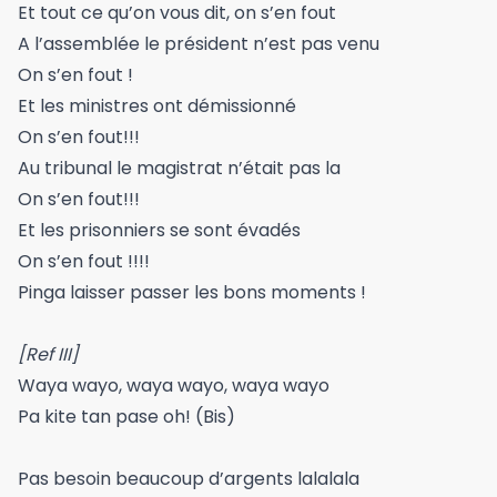
Et tout ce qu’on vous dit, on s’en fout
A l’assemblée le président n’est pas venu
On s’en fout !
Et les ministres ont démissionné
On s’en fout!!!
Au tribunal le magistrat n’était pas la
On s’en fout!!!
Et les prisonniers se sont évadés
On s’en fout !!!!
Pinga laisser passer les bons moments !
[Ref III]
Waya wayo, waya wayo, waya wayo
Pa kite tan pase oh! (Bis)
Pas besoin beaucoup d’argents lalalala