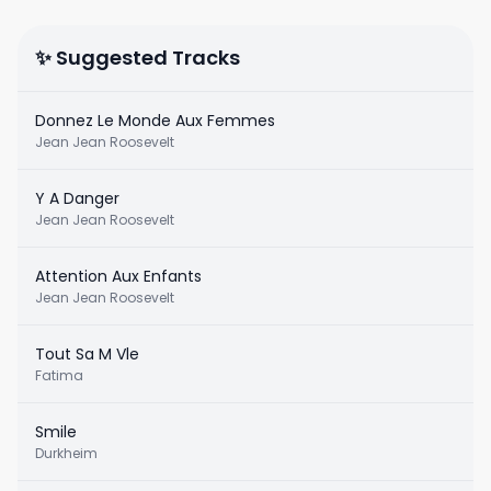
✨ Suggested Tracks
Donnez Le Monde Aux Femmes
Jean Jean Roosevelt
Y A Danger
Jean Jean Roosevelt
Attention Aux Enfants
Jean Jean Roosevelt
Tout Sa M Vle
Fatima
Smile
Durkheim