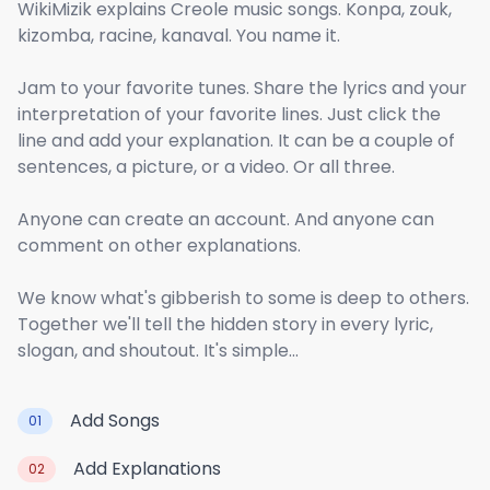
WikiMizik explains Creole music songs. Konpa, zouk,
kizomba, racine, kanaval. You name it.
Jam to your favorite tunes. Share the lyrics and your
interpretation of your favorite lines. Just click the
line and add your explanation. It can be a couple of
sentences, a picture, or a video. Or all three.
Anyone can create an account. And anyone can
comment on other explanations.
We know what's gibberish to some is deep to others.
Together we'll tell the hidden story in every lyric,
slogan, and shoutout. It's simple...
Add Songs
01
Add Explanations
02