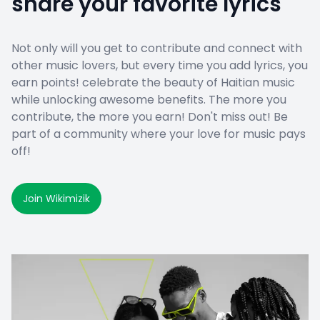
share your favorite lyrics
Not only will you get to contribute and connect with
other music lovers, but every time you add lyrics, you
earn points! celebrate the beauty of Haitian music
while unlocking awesome benefits. The more you
contribute, the more you earn! Don't miss out! Be
part of a community where your love for music pays
off!
Join Wikimizik