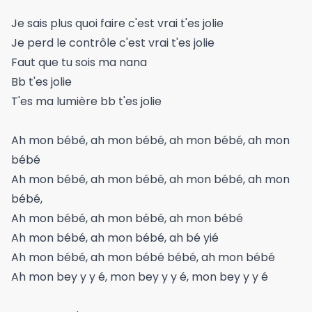
Je sais plus quoi faire c'est vrai t'es jolie
Je perd le contrôle c'est vrai t'es jolie
Faut que tu sois ma nana
Bb t'es jolie
T'es ma lumière bb t'es jolie
Ah mon bébé, ah mon bébé, ah mon bébé, ah mon
bébé
Ah mon bébé, ah mon bébé, ah mon bébé, ah mon
bébé,
Ah mon bébé, ah mon bébé, ah mon bébé
Ah mon bébé, ah mon bébé, ah bé yié
Ah mon bébé, ah mon bébé bébé, ah mon bébé
Ah mon bey y y é, mon bey y y é, mon bey y y é