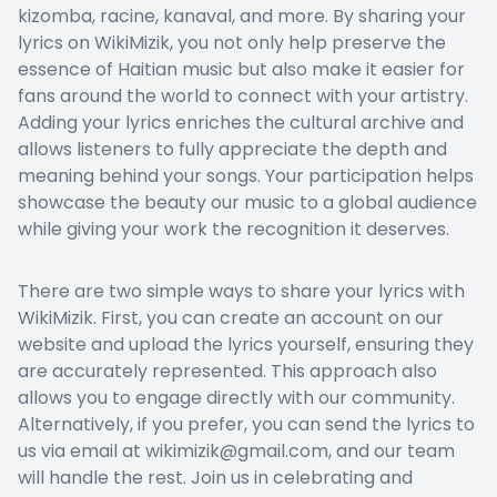
kizomba, racine, kanaval, and more. By sharing your
lyrics on WikiMizik, you not only help preserve the
essence of Haitian music but also make it easier for
fans around the world to connect with your artistry.
Adding your lyrics enriches the cultural archive and
allows listeners to fully appreciate the depth and
meaning behind your songs. Your participation helps
showcase the beauty our music to a global audience
while giving your work the recognition it deserves.
There are two simple ways to share your lyrics with
WikiMizik. First, you can create an account on our
website and upload the lyrics yourself, ensuring they
are accurately represented. This approach also
allows you to engage directly with our community.
Alternatively, if you prefer, you can send the lyrics to
us via email at wikimizik@gmail.com, and our team
will handle the rest. Join us in celebrating and