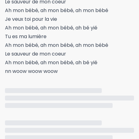
Le sauveur de mon coeur
Ah mon bébé, ah mon bébé, ah mon bébé
Je veux toi pour la vie
Ah mon bébé, ah mon bébé, ah bé yié
Tu es ma lumière
Ah mon bébé, ah mon bébé, ah mon bébé
Le sauveur de mon coeur
Ah mon bébé, ah mon bébé, ah bé yié
nn woow woow woow