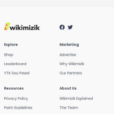
Explore
Marketing
Shop
Advertise
Leaderboard
Why Wikimizik
YTK Sou Pawol
Our Partners
Resources
About Us
Privacy Policy
Wikimizik Explained
Point Guidelines
The Team