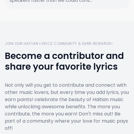
speakers faster than we could cons...
JOIN OUR HAITIAN LYRICS COMMUNITY & EARN REWARDS!
Become a contributor and
share your favorite lyrics
Not only will you get to contribute and connect with
other music lovers, but every time you add lyrics, you
earn points! celebrate the beauty of Haitian music
while unlocking awesome benefits. The more you
contribute, the more you earn! Don't miss out! Be
part of a community where your love for music pays
off!