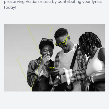
preserving Haitian music by contributing your lyrics
today!