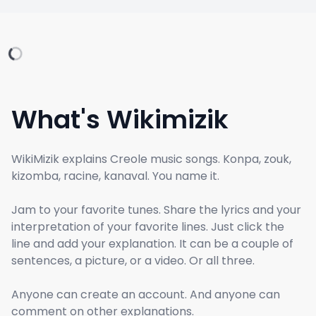
What's Wikimizik
WikiMizik explains Creole music songs. Konpa, zouk,
kizomba, racine, kanaval. You name it.
Jam to your favorite tunes. Share the lyrics and your
interpretation of your favorite lines. Just click the
line and add your explanation. It can be a couple of
sentences, a picture, or a video. Or all three.
Anyone can create an account. And anyone can
comment on other explanations.