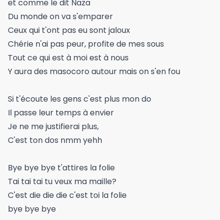
et comme le dit Naza
Du monde on va s'emparer
Ceux qui t'ont pas eu sont jaloux
Chérie n'ai pas peur, profite de mes sous
Tout ce qui est à moi est à nous
Y aura des masocoro autour mais on s'en fou
Si t'écoute les gens c'est plus mon do
Il passe leur temps à envier
Je ne me justifierai plus,
C'est ton dos nmm yehh
Bye bye bye t'attires la folie
Tai tai tai tu veux ma maille?
C'est die die die c'est toi la folie
bye bye bye